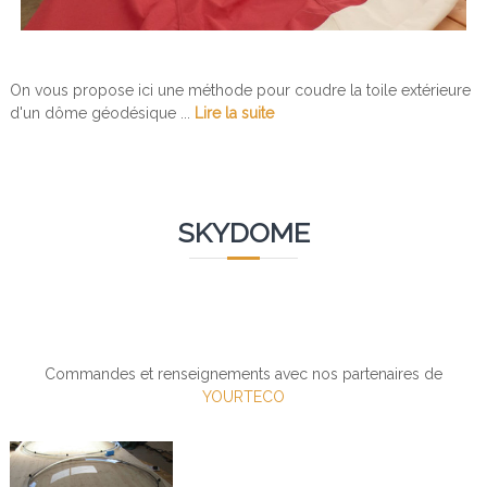
On vous propose ici une méthode pour coudre la toile extérieure
d'un dôme géodésique ...
Lire la suite
SKYDOME
Commandes et renseignements avec nos partenaires de
YOURTECO