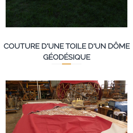
COUTURE D'UNE TOILE D'UN DÔME
GÉODÉSIQUE